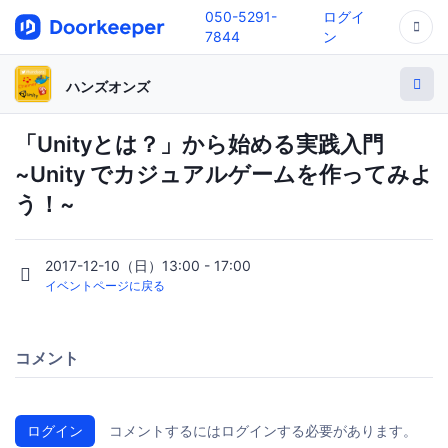
050-5291-
ログイ
7844
ン
ハンズオンズ
「Unityとは？」から始める実践入門
~Unity でカジュアルゲームを作ってみよ
う！~
2017-12-10（日）13:00 - 17:00
イベントページに戻る
コメント
ログイン
コメントするにはログインする必要があります。